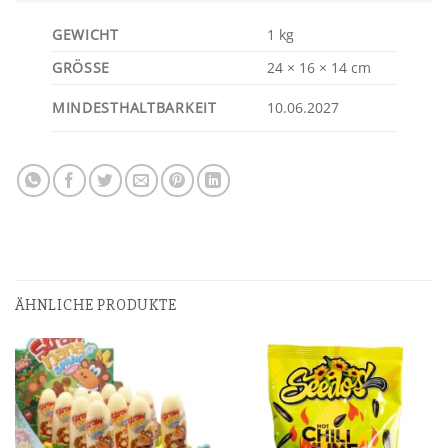
GEWICHT
1 kg
GRÖSSE
24 × 16 × 14 cm
MINDESTHALTBARKEIT
10.06.2027
ÄHNLICHE PRODUKTE