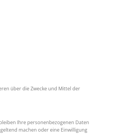
deren über die Zwecke und Mittel der
erbleiben Ihre personenbezogenen Daten
n geltend machen oder eine Einwilligung