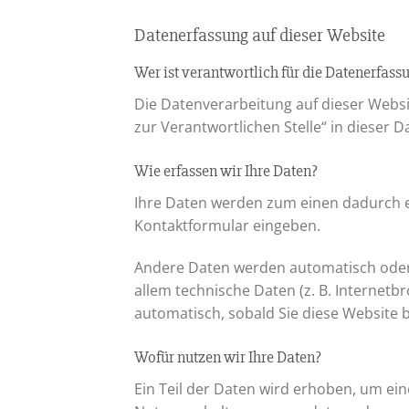
Datenerfassung auf dieser Website
Wer ist verantwortlich für die Datenerfass
Die Datenverarbeitung auf dieser Webs
zur Verantwortlichen Stelle“ in dieser
Wie erfassen wir Ihre Daten?
Ihre Daten werden zum einen dadurch erh
Kontaktformular eingeben.
Andere Daten werden automatisch oder n
allem technische Daten (z. B. Internetb
automatisch, sobald Sie diese Website 
Wofür nutzen wir Ihre Daten?
Ein Teil der Daten wird erhoben, um ein