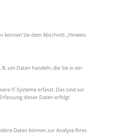
en können Sie dem Abschnitt „Hinweis
 B. um Daten handeln, die Sie in ein
ere IT-Systeme erfasst. Das sind vor
 Erfassung dieser Daten erfolgt
 Andere Daten können zur Analyse Ihres