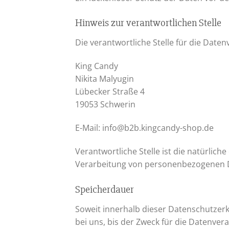
Hinweis zur verantwortlichen Stelle
Die verantwortliche Stelle für die Daten
King Candy
Nikita Malyugin
Lübecker Straße 4
19053 Schwerin
E-Mail: info@b2b.kingcandy-shop.de
Verantwortliche Stelle ist die natürlic
Verarbeitung von personenbezogenen Dat
Speicherdauer
Soweit innerhalb dieser Datenschutzer
bei uns, bis der Zweck für die Datenver