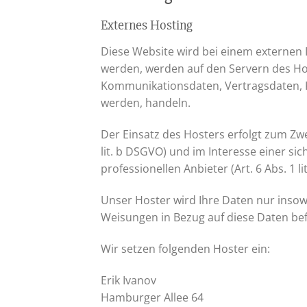
Externes Hosting
Diese Website wird bei einem externen 
werden, werden auf den Servern des Hos
Kommunikationsdaten, Vertragsdaten, K
werden, handeln.
Der Einsatz des Hosters erfolgt zum Zw
lit. b DSGVO) und im Interesse einer si
professionellen Anbieter (Art. 6 Abs. 1 li
Unser Hoster wird Ihre Daten nur insowei
Weisungen in Bezug auf diese Daten bef
Wir setzen folgenden Hoster ein:
Erik Ivanov
Hamburger Allee 64