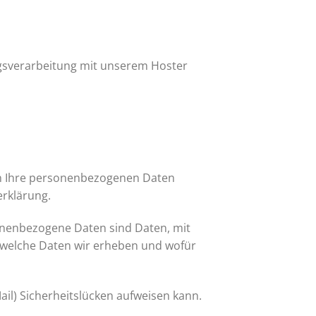
agsverarbeitung mit unserem Hoster
eln Ihre personenbezogenen Daten
erklärung.
nenbezogene Daten sind Daten, mit
, welche Daten wir erheben und wofür
ail) Sicherheitslücken aufweisen kann.