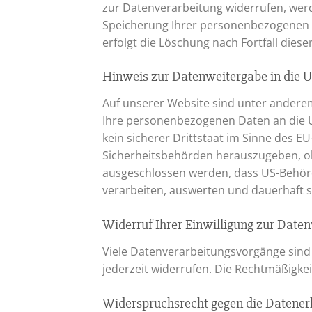
zur Datenverarbeitung widerrufen, werd
Speicherung Ihrer personenbezogenen Da
erfolgt die Löschung nach Fortfall dies
Hinweis zur Datenweitergabe in die 
Auf unserer Website sind unter andere
Ihre personenbezogenen Daten an die U
kein sicherer Drittstaat im Sinne des 
Sicherheitsbehörden herauszugeben, ohn
ausgeschlossen werden, dass US-Behörd
verarbeiten, auswerten und dauerhaft sp
Widerruf Ihrer Einwilligung zur Date
Viele Datenverarbeitungsvorgänge sind n
jederzeit widerrufen. Die Rechtmäßigke
Widerspruchsrecht gegen die Datener