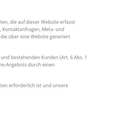
en, die auf dieser Website erfasst
n, Kontaktanfragen, Meta- und
die über eine Website generiert
 und bestehenden Kunden (Art. 6 Abs. 1
line-Angebots durch einen
hten erforderlich ist und unsere