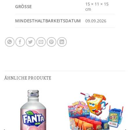
15 × 11 × 15
GRÖSSE
cm
MINDESTHALTBARKEITSDATUM
09.09.2026
ÄHNLICHE PRODUKTE