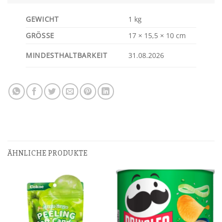
GEWICHT
1 kg
GRÖSSE
17 × 15,5 × 10 cm
MINDESTHALTBARKEIT
31.08.2026
ÄHNLICHE PRODUKTE