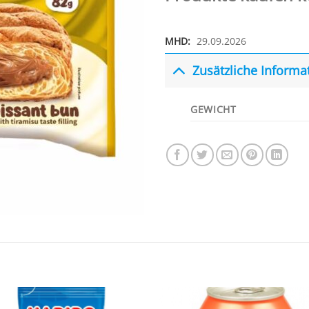
MHD:
29.09.2026
Zusätzliche Informa
GEWICHT