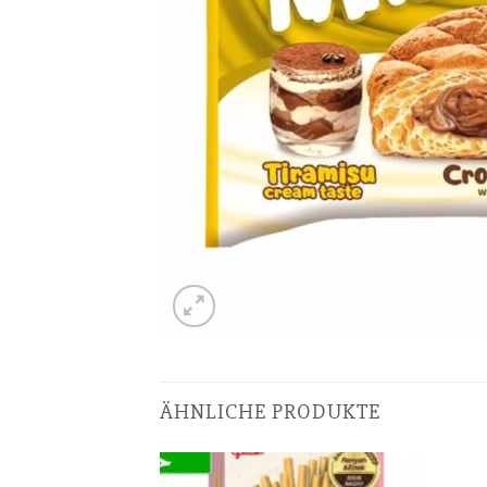
ÄHNLICHE PRODUKTE