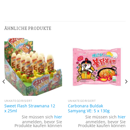
ÄHNLICHE PRODUKTE
UNKATEGORISIERT
UNKATEGORISIERT
Sweet Flash Strawnana 12
Carbonara Buldak
x 25ml
Samyang VE: 5 x 130g
Sie müssen sich
hier
Sie müssen sich
hier
anmelden, bevor Sie
anmelden, bevor Sie
Produkte kaufen können
Produkte kaufen können