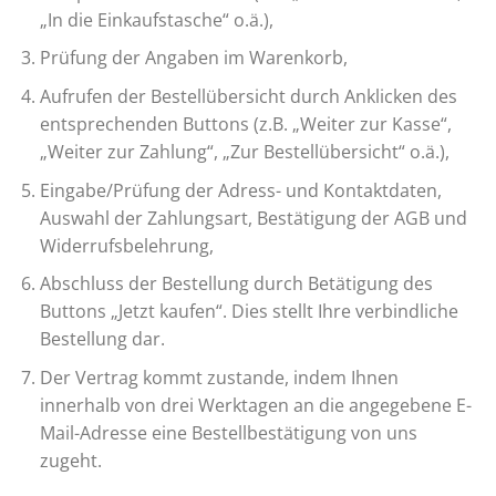
„In die Einkaufstasche“ o.ä.),
Prüfung der Angaben im Warenkorb,
Aufrufen der Bestellübersicht durch Anklicken des
entsprechenden Buttons (z.B. „Weiter zur Kasse“,
„Weiter zur Zahlung“, „Zur Bestellübersicht“ o.ä.),
Eingabe/Prüfung der Adress- und Kontaktdaten,
Auswahl der Zahlungsart, Bestätigung der AGB und
Widerrufsbelehrung,
Abschluss der Bestellung durch Betätigung des
Buttons „Jetzt kaufen“. Dies stellt Ihre verbindliche
Bestellung dar.
Der Vertrag kommt zustande, indem Ihnen
innerhalb von drei Werktagen an die angegebene E-
Mail-Adresse eine Bestellbestätigung von uns
zugeht.