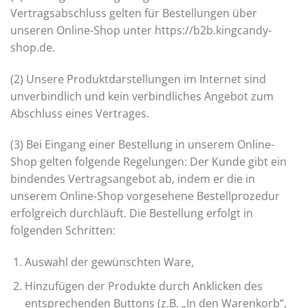
Vertragsabschluss gelten für Bestellungen über
unseren Online-Shop unter https://b2b.kingcandy-
shop.de.
(2) Unsere Produktdarstellungen im Internet sind
unverbindlich und kein verbindliches Angebot zum
Abschluss eines Vertrages.
(3) Bei Eingang einer Bestellung in unserem Online-
Shop gelten folgende Regelungen: Der Kunde gibt ein
bindendes Vertragsangebot ab, indem er die in
unserem Online-Shop vorgesehene Bestellprozedur
erfolgreich durchläuft. Die Bestellung erfolgt in
folgenden Schritten:
Auswahl der gewünschten Ware,
Hinzufügen der Produkte durch Anklicken des
entsprechenden Buttons (z.B. „In den Warenkorb“,