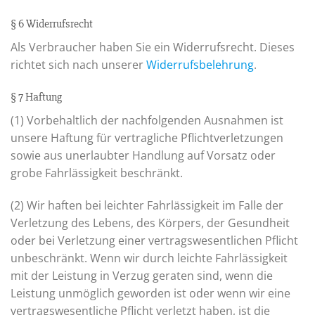
§ 6 Widerrufsrecht
Als Verbraucher haben Sie ein Widerrufsrecht. Dieses
richtet sich nach unserer
Widerrufsbelehrung
.
§ 7 Haftung
(1) Vorbehaltlich der nachfolgenden Ausnahmen ist
unsere Haftung für vertragliche Pflichtverletzungen
sowie aus unerlaubter Handlung auf Vorsatz oder
grobe Fahrlässigkeit beschränkt.
(2) Wir haften bei leichter Fahrlässigkeit im Falle der
Verletzung des Lebens, des Körpers, der Gesundheit
oder bei Verletzung einer vertragswesentlichen Pflicht
unbeschränkt. Wenn wir durch leichte Fahrlässigkeit
mit der Leistung in Verzug geraten sind, wenn die
Leistung unmöglich geworden ist oder wenn wir eine
vertragswesentliche Pflicht verletzt haben, ist die