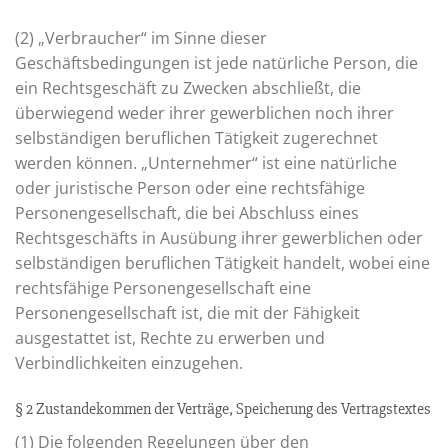
(2) „Verbraucher“ im Sinne dieser
Geschäftsbedingungen ist jede natürliche Person, die
ein Rechtsgeschäft zu Zwecken abschließt, die
überwiegend weder ihrer gewerblichen noch ihrer
selbständigen beruflichen Tätigkeit zugerechnet
werden können. „Unternehmer“ ist eine natürliche
oder juristische Person oder eine rechtsfähige
Personengesellschaft, die bei Abschluss eines
Rechtsgeschäfts in Ausübung ihrer gewerblichen oder
selbständigen beruflichen Tätigkeit handelt, wobei eine
rechtsfähige Personengesellschaft eine
Personengesellschaft ist, die mit der Fähigkeit
ausgestattet ist, Rechte zu erwerben und
Verbindlichkeiten einzugehen.
§ 2 Zustandekommen der Verträge, Speicherung des Vertragstextes
(1) Die folgenden Regelungen über den