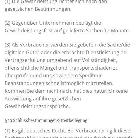
(1) Die Gewährleistung richtet sich nach den
gesetzlichen Bestimmungen.
(2) Gegenüber Unternehmern beträgt die
Gewährleistungsfrist auf gelieferte Sachen 12 Monate.
(3) Als Verbraucher werden Sie gebeten, die Sache/die
digitalen Güter oder die erbrachte Dienstleistung bei
Vertragserfüllung umgehend auf Vollständigkeit,
offensichtliche Mängel und Transportschäden zu
überprüfen und uns sowie dem Spediteur
Beanstandungen schnellstmöglich mitzuteilen.
Kommen Sie dem nicht nach, hat dies natürlich keine
Auswirkung auf Ihre gesetzlichen
Gewährleistungsansprüche.
§ 10 Schlussbestimmungen/Streitbeilegung
(1) Es gilt deutsches Recht. Bei Verbrauchern gilt diese