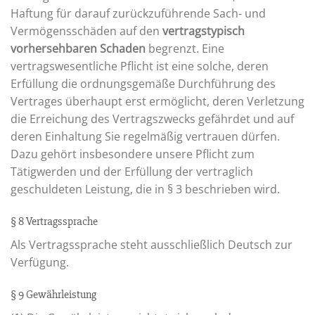
Haftung für darauf zurückzuführende Sach- und
Vermögensschäden auf den
vertragstypisch
vorhersehbaren Schaden
begrenzt. Eine
vertragswesentliche Pflicht ist eine solche, deren
Erfüllung die ordnungsgemäße Durchführung des
Vertrages überhaupt erst ermöglicht, deren Verletzung
die Erreichung des Vertragszwecks gefährdet und auf
deren Einhaltung Sie regelmäßig vertrauen dürfen.
Dazu gehört insbesondere unsere Pflicht zum
Tätigwerden und der Erfüllung der vertraglich
geschuldeten Leistung, die in § 3 beschrieben wird.
§ 8 Vertragssprache
Als Vertragssprache steht ausschließlich Deutsch zur
Verfügung.
§ 9 Gewährleistung