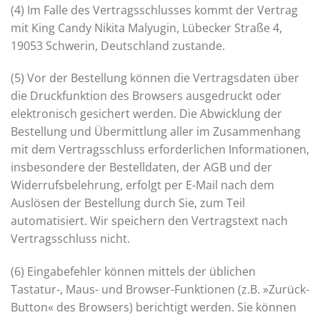
(4) Im Falle des Vertragsschlusses kommt der Vertrag
mit King Candy Nikita Malyugin, Lübecker Straße 4,
19053 Schwerin, Deutschland zustande.
(5) Vor der Bestellung können die Vertragsdaten über
die Druckfunktion des Browsers ausgedruckt oder
elektronisch gesichert werden. Die Abwicklung der
Bestellung und Übermittlung aller im Zusammenhang
mit dem Vertragsschluss erforderlichen Informationen,
insbesondere der Bestelldaten, der AGB und der
Widerrufsbelehrung, erfolgt per E-Mail nach dem
Auslösen der Bestellung durch Sie, zum Teil
automatisiert. Wir speichern den Vertragstext nach
Vertragsschluss nicht.
(6) Eingabefehler können mittels der üblichen
Tastatur-, Maus- und Browser-Funktionen (z.B. »Zurück-
Button« des Browsers) berichtigt werden. Sie können