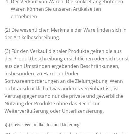
Der Verkauf von Waren. Die konkret angebotenen
Waren können Sie unseren Artikelseiten
entnehmen.
(2) Die wesentlichen Merkmale der Ware finden sich in
der Artikelbeschreibung.
(3) Für den Verkauf digitaler Produkte gelten die aus
der Produktbeschreibung ersichtlichen oder sich sonst
aus den Umständen ergebenden Beschränkungen,
insbesondere zu Hard- und/oder
Softwareanforderungen an die Zielumgebung. Wenn
nicht ausdrücklich etwas anderes vereinbart ist, ist
Vertragsgegenstand nur die private und gewerbliche
Nutzung der Produkte ohne das Recht zur
Weiterveräußerung oder Unterlizensierung.
§ 4 Preise, Versandkosten und Lieferung