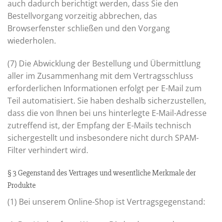
auch dadurch berichtigt werden, dass Sie den
Bestellvorgang vorzeitig abbrechen, das
Browserfenster schließen und den Vorgang
wiederholen.
(7) Die Abwicklung der Bestellung und Übermittlung
aller im Zusammenhang mit dem Vertragsschluss
erforderlichen Informationen erfolgt per E-Mail zum
Teil automatisiert. Sie haben deshalb sicherzustellen,
dass die von Ihnen bei uns hinterlegte E-Mail-Adresse
zutreffend ist, der Empfang der E-Mails technisch
sichergestellt und insbesondere nicht durch SPAM-
Filter verhindert wird.
§ 3 Gegenstand des Vertrages und wesentliche Merkmale der
Produkte
(1) Bei unserem Online-Shop ist Vertragsgegenstand: