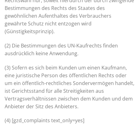
Rechtswahl nur, soweit hierdurch der durch zwingende
Bestimmungen des Rechts des Staates des
gewöhnlichen Aufenthaltes des Verbrauchers
gewährte Schutz nicht entzogen wird
(Günstigkeitsprinzip).
(2) Die Bestimmungen des UN-Kaufrechts finden
ausdrücklich keine Anwendung.
(3) Sofern es sich beim Kunden um einen Kaufmann,
eine juristische Person des öffentlichen Rechts oder
um ein öffentlich-rechtliches Sondervermögen handelt,
ist Gerichtsstand für alle Streitigkeiten aus
Vertragsverhältnissen zwischen dem Kunden und dem
Anbieter der Sitz des Anbieters.
(4) [gzd_complaints text_only=yes]