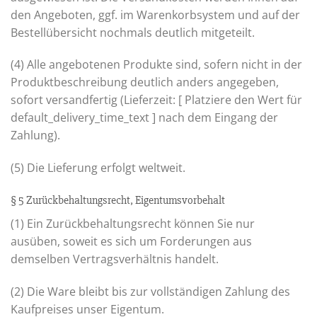
den Angeboten, ggf. im Warenkorbsystem und auf der
Bestellübersicht nochmals deutlich mitgeteilt.
(4) Alle angebotenen Produkte sind, sofern nicht in der
Produktbeschreibung deutlich anders angegeben,
sofort versandfertig (Lieferzeit: [ Platziere den Wert für
default_delivery_time_text ] nach dem Eingang der
Zahlung).
(5) Die Lieferung erfolgt weltweit.
§ 5 Zurückbehaltungsrecht, Eigentumsvorbehalt
(1) Ein Zurückbehaltungsrecht können Sie nur
ausüben, soweit es sich um Forderungen aus
demselben Vertragsverhältnis handelt.
(2) Die Ware bleibt bis zur vollständigen Zahlung des
Kaufpreises unser Eigentum.